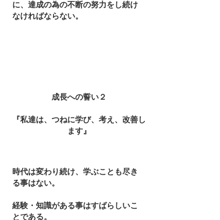
に、達成の為の不断の努力をし続け
なければならない。
​成長への誓い２
『私達は、つねに学び、考え、改善し
ます』
時代は変わり続け、学ぶことも尽き
る事はない。
経験・知識がある事はすばらしいこ
とである。