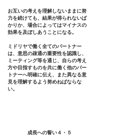
お互いの考えを理解しないままに努
力を続けても、結果が得られないば
かりか、場合によってはマイナスの
効果を及ぼしあうことになる。
ミドリヤで働く全てのパートナー
は、意思の疎通の重要性を認識し、
ミーティング等を通じ、自らの考え
方や目指すものを共に働く他のパー
トナーへ明確に伝え、また異なる意
見を理解するよう努めねばならな
い。
​成長への誓い４・５