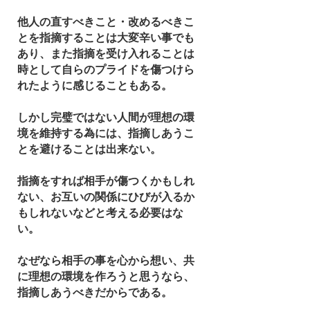
他人の直すべきこと・改めるべきこ
とを指摘することは大変辛い事でも
あり、また指摘を受け入れることは
時として自らのプライドを傷つけら
れたように感じることもある。
しかし完璧ではない人間が理想の環
境を維持する為には、指摘しあうこ
とを避けることは出来ない。
指摘をすれば相手が傷つくかもしれ
ない、お互いの関係にひびが入るか
もしれないなどと考える必要はな
い。
なぜなら相手の事を心から想い、共
に理想の環境を作ろうと思うなら、
指摘しあうべきだからである。