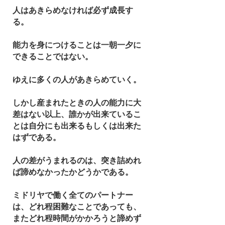
人はあきらめなければ必ず成長す
る。
能力を身につけることは一朝一夕に
できることではない。
ゆえに多くの人があきらめていく。
しかし産まれたときの人の能力に大
差はない以上、誰かが出来ているこ
とは自分にも出来るもしくは出来た
はずである。
人の差がうまれるのは、突き詰めれ
ば諦めなかったかどうかである。
ミドリヤで働く全てのパートナー
は、どれ程困難なことであっても、
またどれ程時間がかかろうと諦めず