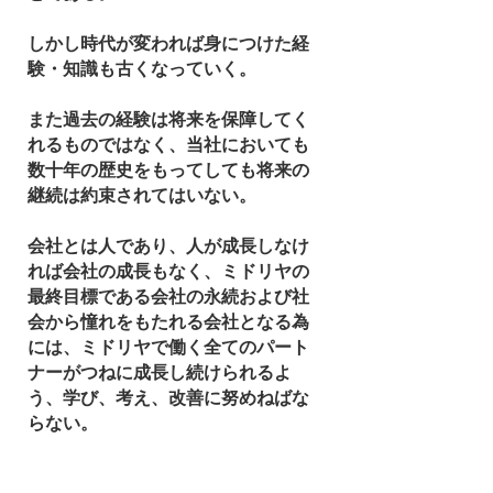
しかし時代が変われば身につけた経
験・知識も古くなっていく。
また過去の経験は将来を保障してく
れるものではなく、当社においても
数十年の歴史をもってしても将来の
継続は約束されてはいない。
会社とは人であり、人が成長しなけ
れば会社の成長もなく、ミドリヤの
最終目標である会社の永続および社
会から憧れをもたれる会社となる為
には、ミドリヤで働く全てのパート
ナーがつねに成長し続けられるよ
う、学び、考え、改善に努めねばな
らない。