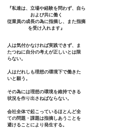
『私達は、立場や経験を問わず、自ら
および共に働く
従業員の成長の為に指摘し、また指摘
を受け入れます』
人は気付かなければ実践できず、ま
たつねに自分の考えが正しいとは限
らない。
人はだれしも理想の環境下で働きた
いと願う。
その為には理想の環境を維持できる
状況を作り出さねばならない。
会社全体で起こっているほとんど全
ての問題・課題は指摘しあうことを
避けることにより発生する。