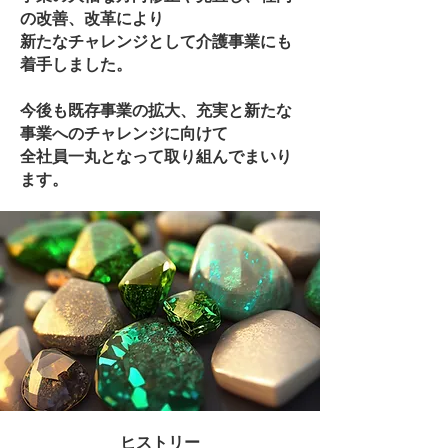
の改善、改革により
新たなチャレンジとして介護事業にも
着手しました。
今後も既存事業の拡大、充実と新たな
事業へのチャレンジに向けて
全社員一丸となって取り組んでまいり
ます。
​ヒストリー