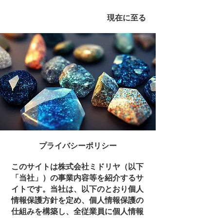
現在に至る
​プライバシーポリシー
このサイトは株式会社ミドリヤ（以下
「当社」）の事業内容等を紹介するサ
イトです。当社は、以下のとおり個人
情報保護方針を定め、個人情報保護の
仕組みを構築し、全従業員に個人情報