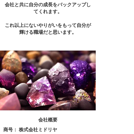
会社と共に自分の成長をバックアップし
てくれます。
これ以上にないやりがいをもって自分が
輝ける職場だと思います。
​会社概要
商号： 株式会社ミドリヤ