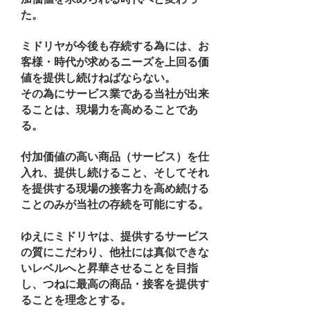
た。
ミドリヤが今後も存続する為には、お
客様・時代が求めるニーズを上回る価
値を提供し続けねばならない。
その為にサービス業である当社が出来
ることは、現場力を高めることであ
る。
付加価値の高い商品（サービス）を仕
入れ、提供し続けること、そしてそれ
を提供する現場の接客力を高め続ける
ことのみが当社の存続を可能にする。
ゆえにミドリヤは、提供するサービス
の質にこだわり、他社には真似できな
いレベルへと昇華させることを目指
し、つねに最高の商品・接客を提供す
ることを理念とする。