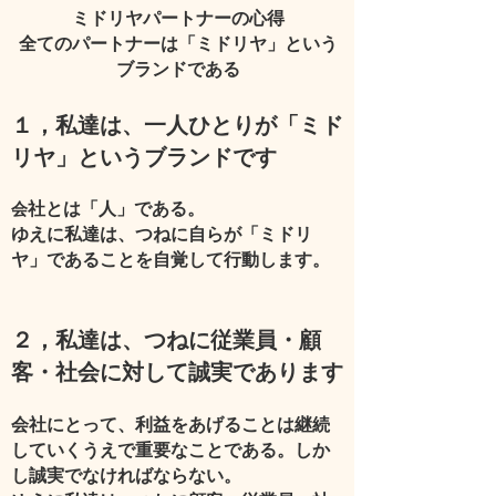
​ミドリヤパートナーの心得
全てのパートナーは「ミドリヤ」という
ブランドである
１，私達は、一人ひとりが「ミド
リヤ」というブランドです
社とは「人」である。
会
ゆえに私達は、つねに自らが「ミドリ
ヤ」であることを自覚して行動します。
２，私達は、つねに従業員・顧
客・社会に対して誠実であります
会社にとって、利益をあげることは継続
していくうえで重要なことである。しか
し誠実でなければならない。