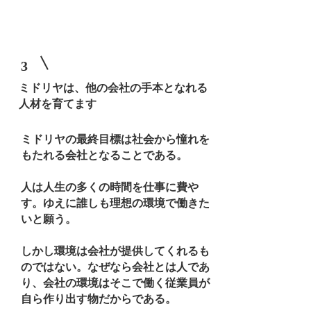
3
​ミドリヤは、他の会社の手本となれる
人材を育てます
ミドリヤの最終目標は社会から憧れを
もたれる会社となることである。
人は人生の多くの時間を仕事に費や
す。ゆえに誰しも理想の環境で働きた
いと願う。
しかし環境は会社が提供してくれるも
のではない。なぜなら会社とは人であ
り、会社の環境はそこで働く従業員が
自ら作り出す物だからである。