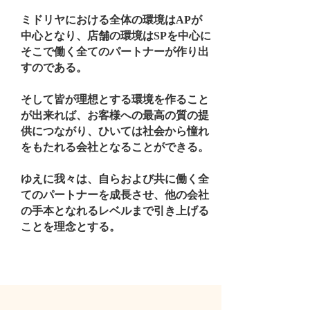
ミドリヤにおける全体の環境はAPが
中心となり、店舗の環境はSPを中心に
そこで働く全てのパートナーが作り出
すのである。
そして皆が理想とする環境を作ること
が出来れば、お客様への最高の質の提
供につながり、ひいては社会から憧れ
をもたれる会社となることができる。
ゆえに我々は、自らおよび共に働く全
てのパートナーを成長させ、他の会社
の手本となれるレベルまで引き上げる
ことを理念とする。