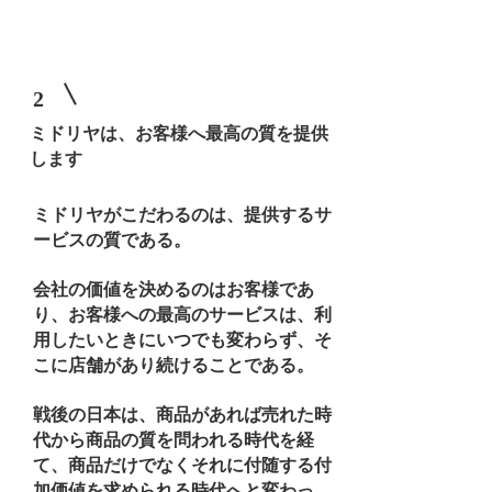
2
​ミドリヤは、お客様へ最高の質を提供
します
ミドリヤがこだわるのは、提供するサ
ービスの質である。​
会社の価値を決めるのはお客様であ
り、
お客様への最高のサービスは、
利
用したいときにいつでも変わらず、
そ
こに店舗があり続けることである。
戦後の日本は、商品があれば売れた時
代から商品の質を問われる時代を経
て、
商品だけでなくそれに付随する付
加価値を求められる時代へと変わっ